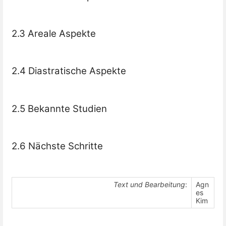
2.3 Areale Aspekte
2.4 Diastratische Aspekte
2.5 Bekannte Studien
2.6 Nächste Schritte
Text und Bearbeitung
:
Agn
es
Kim