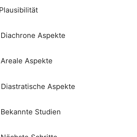
Plausibilität
 Diachrone Aspekte
 Areale Aspekte
 Diastratische Aspekte
 Bekannte Studien