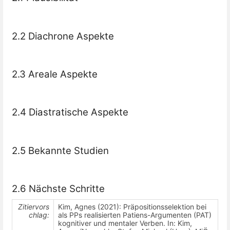
2.2 Diachrone Aspekte
2.3 Areale Aspekte
2.4 Diastratische Aspekte
2.5 Bekannte Studien
2.6 Nächste Schritte
Zitiervors
Kim, Agnes (2021): Präpositionsselektion bei
chlag:
als PPs realisierten Patiens-Argumenten (PAT)
kognitiver und mentaler Verben. In: Kim,