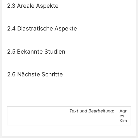
2.3 Areale Aspekte
2.4 Diastratische Aspekte
2.5 Bekannte Studien
2.6 Nächste Schritte
Text und Bearbeitung
:
Agn
es
Kim