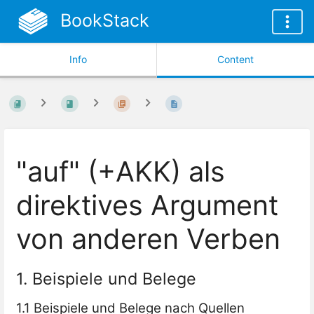
BookStack
Info
Content
"auf" (+AKK) als
direktives Argument
von anderen Verben
1. Beispiele und Belege
1.1 Beispiele und Belege nach Quellen