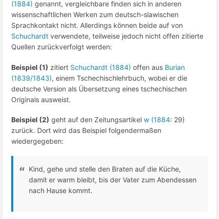
(1884)
genannt, vergleichbare finden sich in anderen
wissenschaftlichen Werken zum deutsch-slawischen
Sprachkontakt nicht. Allerdings können beide auf von
Schuchardt
verwendete, teilweise jedoch nicht offen zitierte
Quellen zurückverfolgt werden:
Beispiel (1)
zitiert
Schuchardt (1884)
offen aus
Burian
(1839/1843)
, einem Tschechischlehrbuch, wobei er die
deutsche Version als Übersetzung eines tschechischen
Originals ausweist.
Beispiel (2)
geht auf den Zeitungsartikel
w (1884
: 29)
zurück. Dort wird das Beispiel folgendermaßen
wiedergegeben:
Kind, gehe und stelle den Braten auf die Küche,
damit er warm bleibt, bis der Vater zum Abendessen
nach Hause kommt.