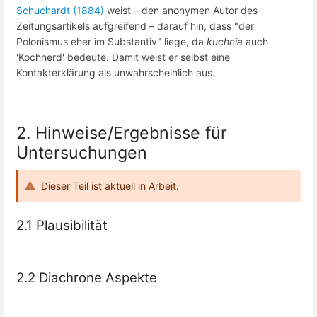
Schuchardt (1884)
weist – den anonymen Autor des
Zeitungsartikels aufgreifend – darauf hin, dass "der
Polonismus eher im Substantiv" liege, da
kuchnia
auch
'Kochherd' bedeute. Damit weist er selbst eine
Kontakterklärung als unwahrscheinlich aus.
2. Hinweise/Ergebnisse für
Untersuchungen
Dieser Teil ist aktuell in Arbeit.
2.1 Plausibilität
2.2 Diachrone Aspekte