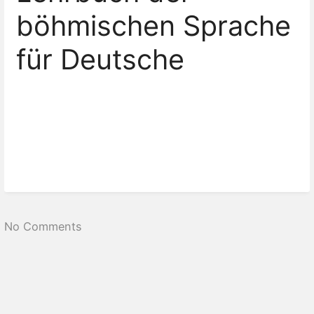
böhmischen Sprache
für Deutsche
No Comments