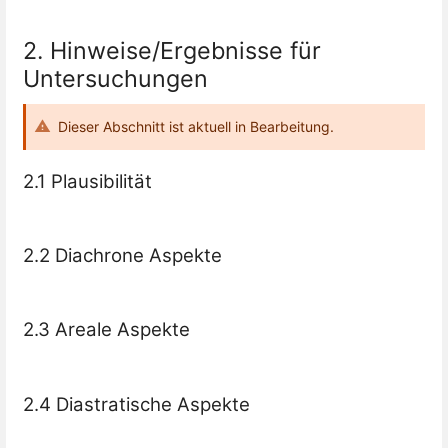
2. Hinweise/Ergebnisse für
Untersuchungen
Dieser Abschnitt ist aktuell in Bearbeitung.
2.1 Plausibilität
2.2 Diachrone Aspekte
2.3 Areale Aspekte
2.4 Diastratische Aspekte