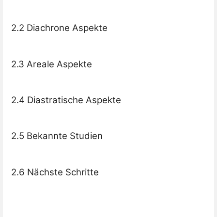
2.2 Diachrone Aspekte
2.3 Areale Aspekte
2.4 Diastratische Aspekte
2.5 Bekannte Studien
2.6 Nächste Schritte