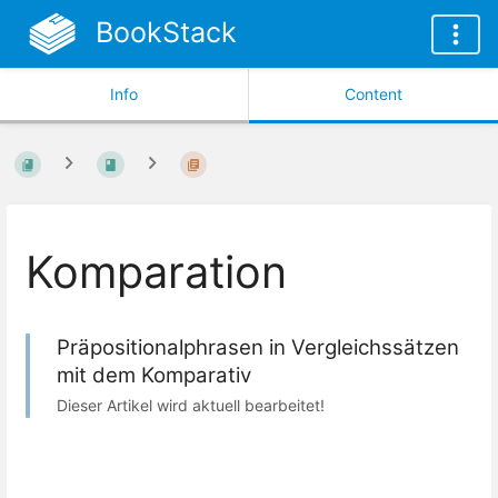
BookStack
Info
Content
Komparation
Präpositionalphrasen in Vergleichssätzen
mit dem Komparativ
Dieser Artikel wird aktuell bearbeitet!