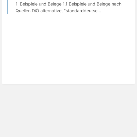
1. Beispiele und Belege 1.1 Beispiele und Belege nach
Quellen DiÖ alternative, "standarddeutsc...