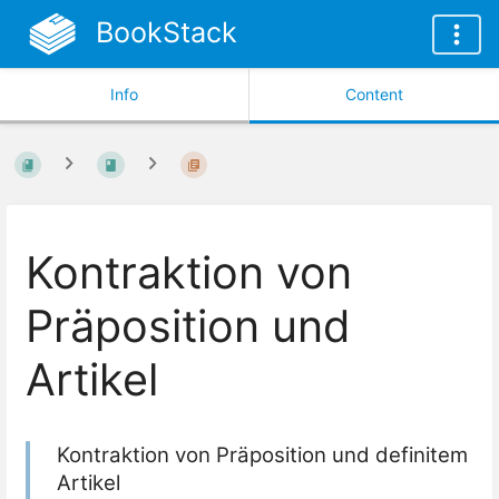
BookStack
Info
Content
Kontraktion von
Präposition und
Artikel
Kontraktion von Präposition und definitem
Artikel