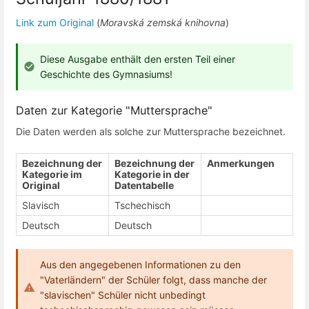
Link zum Original
(
Moravská zemská knihovna
)
Diese Ausgabe enthält den ersten Teil einer
Geschichte des Gymnasiums!
Daten zur Kategorie "Muttersprache"
Die Daten werden als solche zur Muttersprache bezeichnet.
Bezeichnung der
Bezeichnung der
Anmerkungen
Kategorie im
Kategorie in der
Original
Datentabelle
Slavisch
Tschechisch
Deutsch
Deutsch
Aus den angegebenen Informationen zu den
"Vaterländern" der Schüler folgt, dass manche der
"slavischen" Schüler nicht unbedingt