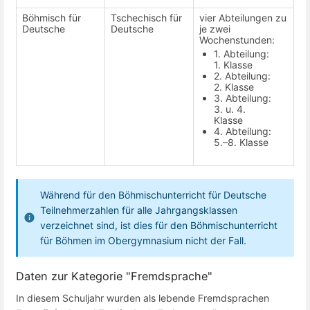
Böhmisch für
Tschechisch für
vier Abteilungen zu
Deutsche
Deutsche
je zwei
Wochenstunden:
1. Abteilung:
1. Klasse
2. Abteilung:
2. Klasse
3. Abteilung:
3. u. 4.
Klasse
4. Abteilung:
5.–8. Klasse
Während für den Böhmischunterricht für Deutsche
Teilnehmerzahlen für alle Jahrgangsklassen
verzeichnet sind, ist dies für den Böhmischunterricht
für Böhmen im Obergymnasium nicht der Fall.
Daten zur Kategorie "Fremdsprache"
In diesem Schuljahr wurden als lebende Fremdsprachen