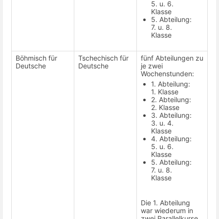
5. u. 6.
Klasse
5. Abteilung:
7. u. 8.
Klasse
Böhmisch für
Tschechisch für
fünf Abteilungen zu
Deutsche
Deutsche
je zwei
Wochenstunden:
1. Abteilung:
1. Klasse
2. Abteilung:
2. Klasse
3. Abteilung:
3. u. 4.
Klasse
4. Abteilung:
5. u. 6.
Klasse
5. Abteilung:
7. u. 8.
Klasse
Die 1. Abteilung
war wiederum in
zwei Parallelkurse