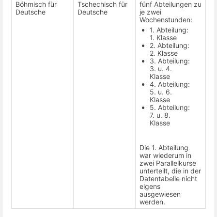
Böhmisch für
Tschechisch für
fünf Abteilungen zu
Deutsche
Deutsche
je zwei
Wochenstunden:
1. Abteilung:
1. Klasse
2. Abteilung:
2. Klasse
3. Abteilung:
3. u. 4.
Klasse
4. Abteilung:
5. u. 6.
Klasse
5. Abteilung:
7. u. 8.
Klasse
Die 1. Abteilung
war wiederum in
zwei Parallelkurse
unterteilt, die in der
Datentabelle nicht
eigens
ausgewiesen
werden.