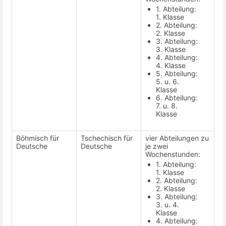
1. Abteilung:
1. Klasse
2. Abteilung:
2. Klasse
3. Abteilung:
3. Klasse
4. Abteilung:
4. Klasse
5. Abteilung:
5. u. 6.
Klasse
6. Abteilung:
7. u. 8.
Klasse
Böhmisch für
Tschechisch für
vier Abteilungen zu
Deutsche
Deutsche
je zwei
Wochenstunden:
1. Abteilung:
1. Klasse
2. Abteilung:
2. Klasse
3. Abteilung:
3. u. 4.
Klasse
4. Abteilung: