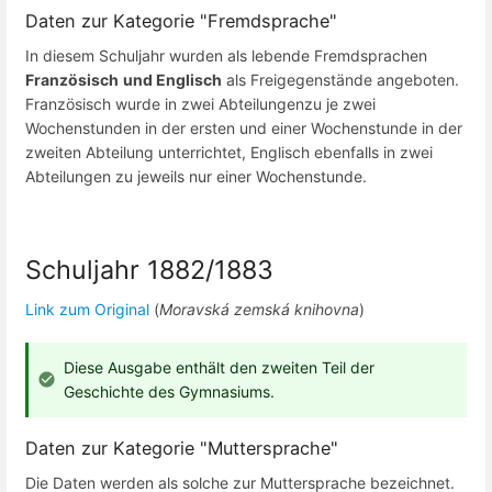
Daten zur Kategorie "Fremdsprache"
In diesem Schuljahr wurden als lebende Fremdsprachen
Französisch
und Englisch
als Freigegenstände angeboten.
Französisch wurde in zwei Abteilungenzu je zwei
Wochenstunden in der ersten und einer Wochenstunde in der
zweiten Abteilung unterrichtet, Englisch ebenfalls in zwei
Abteilungen zu jeweils nur einer Wochenstunde.
Schuljahr 1882/1883
Link zum Original
(
Moravská zemská knihovna
)
Diese Ausgabe enthält den zweiten Teil der
Geschichte des Gymnasiums.
Daten zur Kategorie "Muttersprache"
Die Daten werden als solche zur Muttersprache bezeichnet.