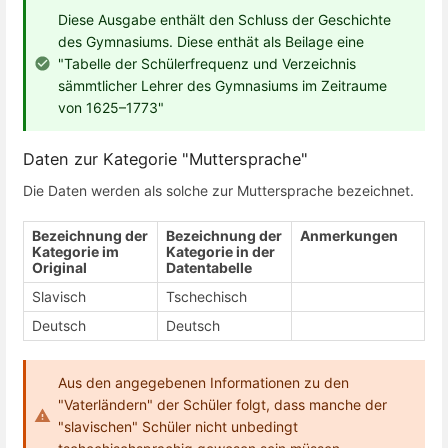
Diese Ausgabe enthält den Schluss der Geschichte
des Gymnasiums. Diese enthät als Beilage eine
"Tabelle der Schülerfrequenz und Verzeichnis
sämmtlicher Lehrer des Gymnasiums im Zeitraume
von 1625–1773"
Daten zur Kategorie "Muttersprache"
Die Daten werden als solche zur Muttersprache bezeichnet.
Bezeichnung der
Bezeichnung der
Anmerkungen
Kategorie im
Kategorie in der
Original
Datentabelle
Slavisch
Tschechisch
Deutsch
Deutsch
Aus den angegebenen Informationen zu den
"Vaterländern" der Schüler folgt, dass manche der
"slavischen" Schüler nicht unbedingt