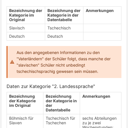
Bezeichnung der
Bezeichnung der
Anmerkungen
Kategorie im
Kategorie in der
Original
Datentabelle
Slavisch
Tschechisch
Deutsch
Deutsch
Aus den angegebenen Informationen zu den
"Vaterländern" der Schüler folgt, dass manche der
"slavischen" Schüler nicht unbedingt
tschechischsprachig gewesen sein müssen.
Daten zur Kategorie "2. Landessprache"
Bezeichnung
Bezeichnung
Anmerkungen
der Kategorie
der Kategorie in
im Original
der
Datentabelle
Böhmisch für
Tschechisch für
sechs Abteilungen
Slaven
Tschechen
zu je zwei
Wochenstunden: