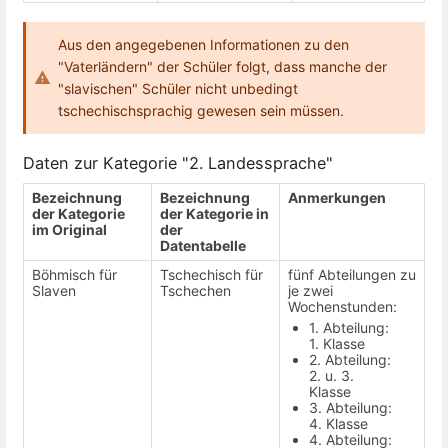
Aus den angegebenen Informationen zu den
"Vaterländern" der Schüler folgt, dass manche der
"slavischen" Schüler nicht unbedingt
tschechischsprachig gewesen sein müssen.
Daten zur Kategorie "2. Landessprache"
Bezeichnung
Bezeichnung
Anmerkungen
der Kategorie
der Kategorie in
im Original
der
Datentabelle
Böhmisch für
Tschechisch für
fünf Abteilungen zu
Slaven
Tschechen
je zwei
Wochenstunden:
1. Abteilung:
1. Klasse
2. Abteilung:
2. u. 3.
Klasse
3. Abteilung:
4. Klasse
4. Abteilung: