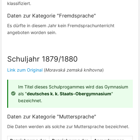
klassifiziert.
Daten zur Kategorie "Fremdsprache"
Es dürfte in diesem Jahr kein Fremdsprachunterricht
angeboten worden sein.
Schuljahr 1879/1880
Link zum Original
(
Moravská zemská knihovna
)
Im Titel dieses Schulprogammes wird das Gymnasium
als "
deutsches k. k. Staats-Obergymnasium
"
bezeichnet.
Daten zur Kategorie "Muttersprache"
Die Daten werden als solche zur Muttersprache bezeichnet.