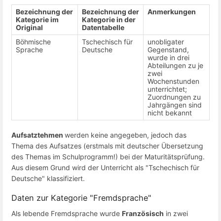
Bezeichnung der
Bezeichnung der
Anmerkungen
Kategorie im
Kategorie in der
Original
Datentabelle
Böhmische
Tschechisch für
unobligater
Sprache
Deutsche
Gegenstand,
wurde in drei
Abteilungen zu je
zwei
Wochenstunden
unterrichtet;
Zuordnungen zu
Jahrgängen sind
nicht bekannt
Aufsatztehmen
werden keine angegeben, jedoch das
Thema des Aufsatzes (erstmals mit deutscher Übersetzung
des Themas im Schulprogramm!) bei der Maturitätsprüfung.
Aus diesem Grund wird der Unterricht als "Tschechisch für
Deutsche" klassifiziert.
Daten zur Kategorie "Fremdsprache"
Als lebende Fremdsprache wurde
Französisch
in zwei