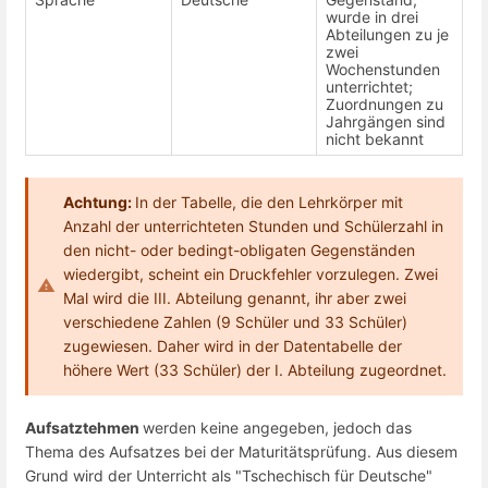
wurde in drei
Abteilungen zu je
zwei
Wochenstunden
unterrichtet;
Zuordnungen zu
Jahrgängen sind
nicht bekannt
Achtung:
In der Tabelle, die den Lehrkörper mit
Anzahl der unterrichteten Stunden und Schülerzahl in
den nicht- oder bedingt-obligaten Gegenständen
wiedergibt, scheint ein Druckfehler vorzulegen. Zwei
Mal wird die III. Abteilung genannt, ihr aber zwei
verschiedene Zahlen (9 Schüler und 33 Schüler)
zugewiesen. Daher wird in der Datentabelle der
höhere Wert (33 Schüler) der I. Abteilung zugeordnet.
Aufsatztehmen
werden keine angegeben, jedoch das
Thema des Aufsatzes bei der Maturitätsprüfung. Aus diesem
Grund wird der Unterricht als "Tschechisch für Deutsche"