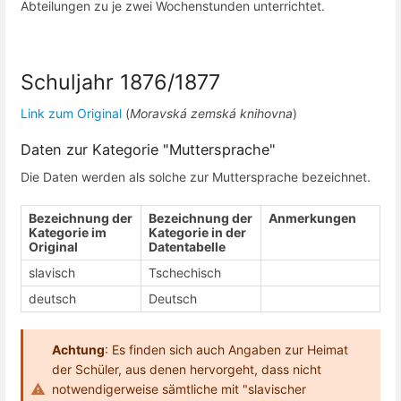
Abteilungen zu je zwei Wochenstunden unterrichtet.
Schuljahr 1876/1877
Link zum Original
(
Moravská zemská knihovna
)
Daten zur Kategorie "Muttersprache"
Die Daten werden als solche zur Muttersprache bezeichnet.
Bezeichnung der
Bezeichnung der
Anmerkungen
Kategorie im
Kategorie in der
Original
Datentabelle
slavisch
Tschechisch
deutsch
Deutsch
Achtung
: Es finden sich auch Angaben zur Heimat
der Schüler, aus denen hervorgeht, dass nicht
notwendigerweise sämtliche mit "slavischer