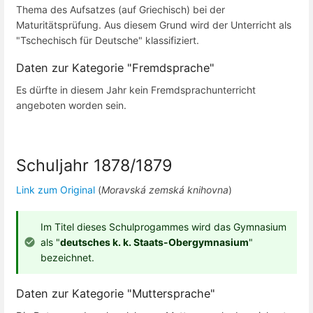
Thema des Aufsatzes (auf Griechisch) bei der
Maturitätsprüfung. Aus diesem Grund wird der Unterricht als
"Tschechisch für Deutsche" klassifiziert.
Daten zur Kategorie "Fremdsprache"
Es dürfte in diesem Jahr kein Fremdsprachunterricht
angeboten worden sein.
Schuljahr 1878/1879
Link zum Original
(
Moravská zemská knihovna
)
Im Titel dieses Schulprogammes wird das Gymnasium
als "
deutsches k. k. Staats-Obergymnasium
"
bezeichnet.
Daten zur Kategorie "Muttersprache"