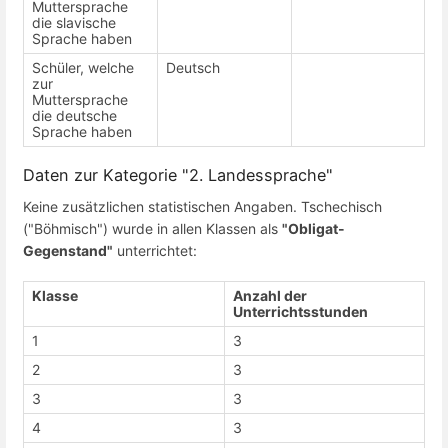
Muttersprache
die slavische
Sprache haben
Schüler, welche
Deutsch
zur
Muttersprache
die deutsche
Sprache haben
Daten zur Kategorie "2. Landessprache"
Keine zusätzlichen statistischen Angaben. Tschechisch
("Böhmisch") wurde in allen Klassen als
"Obligat-
Gegenstand"
unterrichtet:
Klasse
Anzahl der
Unterrichtsstunden
1
3
2
3
3
3
4
3