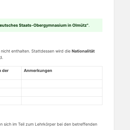
eutsches Staats-Obergymnasium in Olmütz"
.
nicht enthalten. Stattdessen wird die
Nationalität
d.
n der
Anmerkungen
n sich im Teil zum Lehrkörper bei den betreffenden