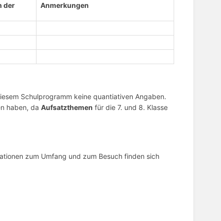
n der
Anmerkungen
 diesem Schulprogramm keine quantiativen Angaben.
ben haben, da
Aufsatzthemen
für die 7. und 8. Klasse
ationen zum Umfang und zum Besuch finden sich