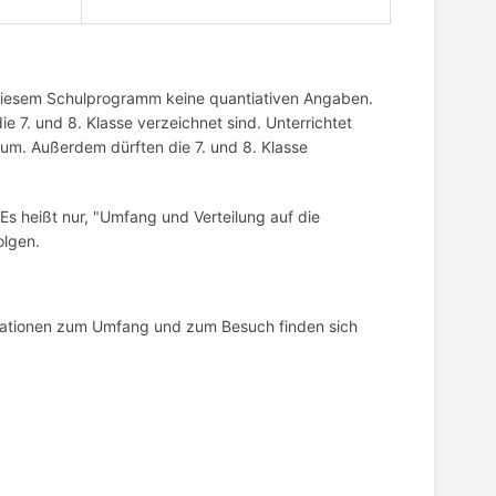
 diesem Schulprogramm keine quantiativen Angaben.
ie 7. und 8. Klasse verzeichnet sind. Unterrichtet
m. Außerdem dürften die 7. und 8. Klasse
s heißt nur, "Umfang und Verteilung auf die
olgen.
ationen zum Umfang und zum Besuch finden sich