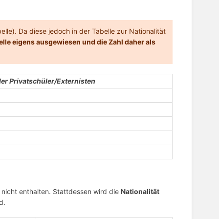
elle). Da diese jedoch in der Tabelle zur Nationalität
elle eigens ausgewiesen und die Zahl daher als
er Privatschüler/Externisten
nicht enthalten. Stattdessen wird die
Nationalität
d.