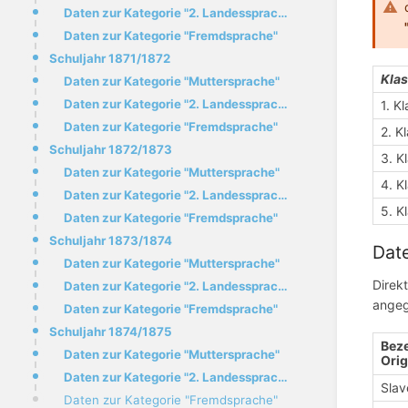
Daten zur Kategorie "2. Landessprache"
Daten zur Kategorie "Fremdsprache"
Schuljahr 1871/1872
Kla
Daten zur Kategorie "Muttersprache"
Daten zur Kategorie "2. Landessprache"
1. K
Daten zur Kategorie "Fremdsprache"
2. K
Schuljahr 1872/1873
3. K
Daten zur Kategorie "Muttersprache"
4. K
Daten zur Kategorie "2. Landessprache"
5. K
Daten zur Kategorie "Fremdsprache"
Schuljahr 1873/1874
Date
Daten zur Kategorie "Muttersprache"
Direk
Daten zur Kategorie "2. Landessprache"
angeg
Daten zur Kategorie "Fremdsprache"
Schuljahr 1874/1875
Beze
Daten zur Kategorie "Muttersprache"
Orig
Daten zur Kategorie "2. Landessprache"
Slav
Daten zur Kategorie "Fremdsprache"