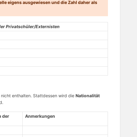
elle eigens ausgewiesen und die Zahl daher als
er Privatschüler/Externisten
nicht enthalten. Stattdessen wird die
Nationalität
d.
n der
Anmerkungen