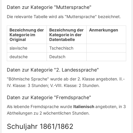
Daten zur Kategorie "Muttersprache"
Die relevante Tabelle wird als "Muttersprache" bezeichnet.
Bezeichnung der
Bezeichnung der
Anmerkungen
Kategorie im
Kategorie in der
Original
Datentabelle
slavische
Tschechisch
deutsche
Deutsch
Daten zur Kategorie "2. Landessprache"
"Böhmische Sprache" wurde ab der 2. Klasse angeboten. II.-
IV. Klasse: 3 Stunden; V.-VIII. Klasse: 2 Stunden.
Daten zur Kategorie "Fremdsprache"
Als lebende Fremdsprache wurde
Italienisch
angeboten, in 3
Abtheilungen zu 2 wöchentlichen Stunden.
Schuljahr 1861/1862