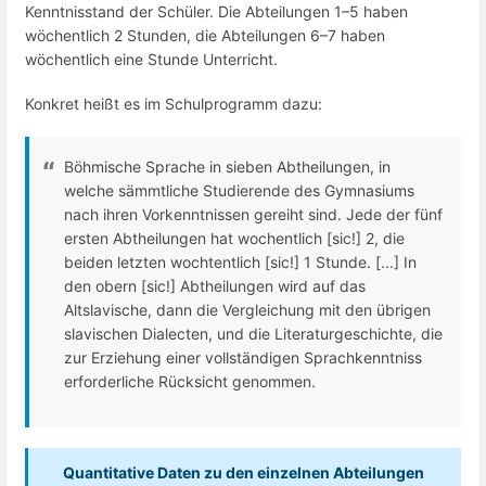
Kenntnisstand der Schüler. Die Abteilungen 1–5 haben
wöchentlich 2 Stunden, die Abteilungen 6–7 haben
wöchentlich eine Stunde Unterricht.
Konkret heißt es im Schulprogramm dazu:
Böhmische Sprache in sieben Abtheilungen, in
welche sämmtliche Studierende des Gymnasiums
nach ihren Vorkenntnissen gereiht sind. Jede der fünf
ersten Abtheilungen hat wochentlich [sic!] 2, die
beiden letzten wochtentlich [sic!] 1 Stunde. [...] In
den obern [sic!] Abtheilungen wird auf das
Altslavische, dann die Vergleichung mit den übrigen
slavischen Dialecten, und die Literaturgeschichte, die
zur Erziehung einer vollständigen Sprachkenntniss
erforderliche Rücksicht genommen.
Quantitative Daten zu den einzelnen Abteilungen