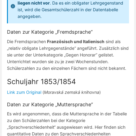
liegen nicht vor
. Da es ein obligater Lehrgegenstand
ist, wird die Gesamtschülerzahl in der Datentabelle
angegeben.
Daten zur Kategorie „Fremdsprache“
Die Fremdsprachen
Französisch und Italienisch
sind als
„relativ obligate Lehrgegenstände“ angeführt. Zusätzlich sind
sie unter der Unterkategorie „Gegen Honorar“ gelistet.
Unterrichtet wurden sie zu je zwei Wochenstunden.
Schülerzahlen zu den einzelnen Fächern sind nicht bekannt.
Schuljahr 1853/1854
Link zum Original
(
Moravská zemská knihovna
)
Daten zur Kategorie „Muttersprache“
Es wird angenommen, dass die Muttersprache in der Tabelle
zu den Schülerzahlen bei der Kategorie
„Sprachverschiedenheit“ ausgewiesen wird. Hier finden sich
quantitative Daten zu den Sprachverschiedenheiten