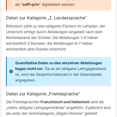
als "
oeff+priv
" digitalisiert werden.
Daten zur Kategorie „2. Landessprache“
Böhmisch zählt zu den obligaten Fächern im Lehrplan. der
Unterricht erfolgt durch Abteilungen eingeteilt nach dem
Kenntnisstand der Schüler. Die Abteilungen 1–5 haben
wöchentlich 2 Stunden, die Abteilungen 6–7 haben
wöchentlich eine Stunde Unterricht.
Quantitative Daten zu den einzelnen Abteilungen
liegen nicht vor
. Da es ein obligater Lehrgegenstand
ist, wird die Gesamtschülerzahl in der Datentabelle
angegeben.
Daten zur Kategorie „Fremdsprache“
Die Fremdsprachen
Französisch und Italienisch
sind als
„relativ obligate Lehrgegenstände“ angeführt. Zusätzlich sind
sie unter der Unterkategorie „Gegen Honorar“ gelistet.