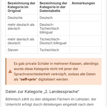
Bezeichnung der
Bezeichnung der
Anmerkungen
Kategorie im
Kategorie in der
Original
Datentabelle
Deutsche
Deutsch
mehr deutsch als
Deutsch-
slavisch
Tschechisch
bilingual
mehr slavisch als
Tschechisch-
deutsch
Deutsch bilingual
Slaven
Tschechisch
Es gab private Schüler in mehreren Klassen, allerdings
wurde diese Kategorie nicht mit jener der
Sprachverschiedenheit verknüpft, sodass alle Daten
als "
oeff+priv
" digitalisiert werden.
Daten zur Kategorie „2. Landessprache“
Böhmisch zählt zu den obligaten Fächern im Lehrplan. der
Unterricht erfolgt durch Abteilungen eingeteilt nach dem