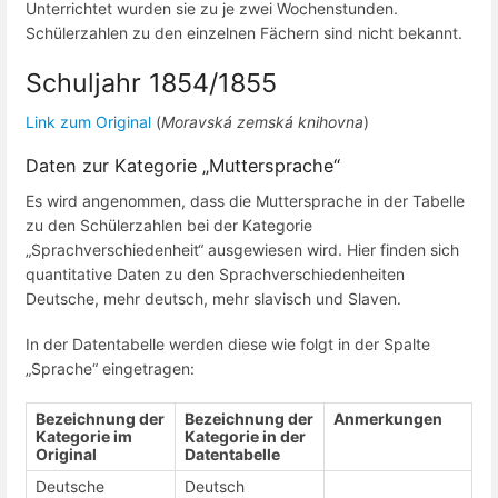
Unterrichtet wurden sie zu je zwei Wochenstunden.
Schülerzahlen zu den einzelnen Fächern sind nicht bekannt.
Schuljahr 1854/1855
Link zum Original
(
Moravská zemská knihovna
)
Daten zur Kategorie „Muttersprache“
Es wird angenommen, dass die Muttersprache in der Tabelle
zu den Schülerzahlen bei der Kategorie
„Sprachverschiedenheit“ ausgewiesen wird. Hier finden sich
quantitative Daten zu den Sprachverschiedenheiten
Deutsche, mehr deutsch, mehr slavisch und Slaven.
In der Datentabelle werden diese wie folgt in der Spalte
„Sprache“ eingetragen:
Bezeichnung der
Bezeichnung der
Anmerkungen
Kategorie im
Kategorie in der
Original
Datentabelle
Deutsche
Deutsch