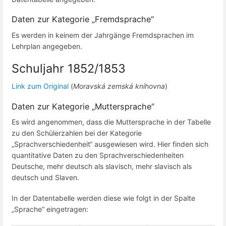
Daten zur Kategorie „Fremdsprache“
Es werden in keinem der Jahrgänge Fremdsprachen im
Lehrplan angegeben.
Schuljahr 1852/1853
Link zum Original
(
Moravská zemská knihovna
)
Daten zur Kategorie „Muttersprache“
Es wird angenommen, dass die Muttersprache in der Tabelle
zu den Schülerzahlen bei der Kategorie
„Sprachverschiedenheit“ ausgewiesen wird. Hier finden sich
quantitative Daten zu den Sprachverschiedenheiten
Deutsche, mehr deutsch als slavisch, mehr slavisch als
deutsch und Slaven.
In der Datentabelle werden diese wie folgt in der Spalte
„Sprache“ eingetragen: