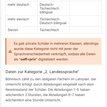
mehr deutsch
Deutsch-
Tschechisch
bilingual
mehr slavisch
Tschechisch-
Deutsch bilingual
Slaven
Tschechisch
Es gab private Schüler in mehreren Klassen, allerdings
wurde diese Kategorie nicht mit jener der
Sprachverschiedenheit verknüpft, sodass alle Daten
als "
oeff+priv
" digitalisiert werden.
Daten zur Kategorie „2. Landessprache“
Böhmisch zählt zu den obligaten Fächern im Lehrplan. der
Unterricht erfolgt durch Abteilungen eingeteilt nach dem
Kenntnisstand der Schüler. Die Abteilungen 1–5 haben
wöchentlich 2 Stunden, die Abteilungen 6–7 haben
wöchentlich eine Stunde Unterricht.