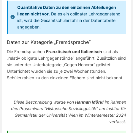
Quantitative Daten zu den einzelnen Abteilungen
liegen nicht vor
. Da es ein obligater Lehrgegenstand
ist, wird die Gesamtschülerzahl in der Datentabelle
angegeben.
Daten zur Kategorie „Fremdsprache“
Die Fremdsprachen
Französisch und Italienisch
sind als
„relativ obligate Lehrgegenstände“ angeführt. Zusätzlich sind
sie unter der Unterkategorie „Gegen Honorar“ gelistet.
Unterrichtet wurden sie zu je zwei Wochenstunden.
Schülerzahlen zu den einzelnen Fächern sind nicht bekannt.
Diese Beschreibung wurde von
Hannah Mörkl
im Rahmen
des Proseminars "Historische Soziolinguistik" am Institut für
Germanistik der Universität Wien im Wintersemester 2024
verfasst.