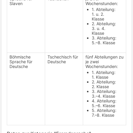
Slaven
Wochenstunden:
1. Abteilung:
1. u. 2.
Klasse
2. Abteilung:
3. u. 4.
Klasse
3. Abteilung:
5.–8. Klasse
Böhmische
Tschechisch für
fünf Abteilungen zu
Sprache für
Deutsche
je zwei
Deutsche
Wochenstunden:
1. Abteilung:
1. Klasse
2. Abteilung:
2. Klasse
3. Abteilung:
3.–4. Klasse
4. Abteilung:
5.–6. Klasse
5. Abteilung:
7.–8. Klasse