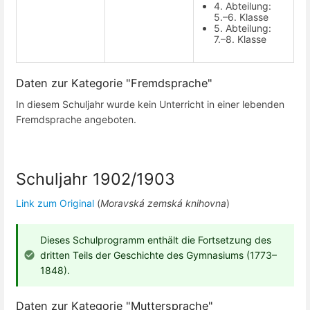
4. Abteilung:
5.–6. Klasse
5. Abteilung:
7.–8. Klasse
Daten zur Kategorie "Fremdsprache"
In diesem Schuljahr wurde kein Unterricht in einer lebenden
Fremdsprache angeboten.
Schuljahr 1902/1903
Link zum Original
(
Moravská zemská knihovna
)
Dieses Schulprogramm enthält die Fortsetzung des
dritten Teils der Geschichte des Gymnasiums (1773–
1848).
Daten zur Kategorie "Muttersprache"